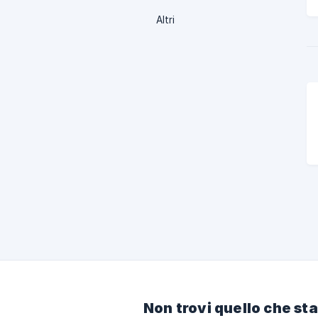
Altri
Non trovi quello che st