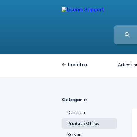
Indietro
Articoli s
Categorie
Generale
Prodotti Office
Servers